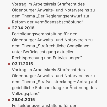
Vortrag im Arbeitskreis Strafrecht des
Oldenburger Anwalts- und Notarvereins zu
dem Thema „Der Regierungsentwurf zur
Reform der Vermögensabschöpfung“
27.04.2016
Fortbildungsveranstaltung für den
Oldenburger Anwalts- und Notarverein zu
dem Thema „Strafrechtliche Compliance
unter Berücksichtigung aktueller
Rechtsprechung und Entwicklungen“
03.11.2015
Vortrag im Arbeitskreis Strafrecht des
Oldenburger Anwalts- und Notarvereins zu
dem Thema „Strafvollstreckung – Antrag auf
gerichtliche Entscheidung zur Änderung des
Vollzugsplans“
29.04.2015
Fortbildungsveranstaltung für den