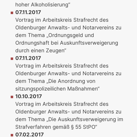
hoher Alkoholisierung“
07.11.2017
Vortrag im Arbeitskreis Strafrecht des
Oldenburger Anwalts- und Notarvereins zu
dem Thema „Ordnungsgeld und
Ordnungshaft bei Auskunftsverweigerung
durch einen Zeugen“
07.11.2017
Vortrag im Arbeitskreis Strafrecht des
Oldenburger Anwalts- und Notarvereins zu
dem Thema „Die Anordnung von
sitzungspolizeilichen Maßnahmen“
10.10.2017
Vortrag im Arbeitskreis Strafrecht des
Oldenburger Anwalts- und Notarvereins zu
dem Thema „Die Auskunftsverweigerung im
Strafverfahren gemäß § 55 StPO“
07.02.2017