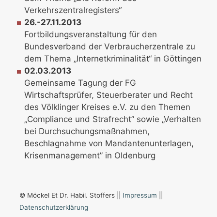
Verkehrszentralregisters“
26.-27.11.2013
Fortbildungsveranstaltung für den
Bundesverband der Verbraucherzentrale zu
dem Thema „Internetkriminalität“ in Göttingen
02.03.2013
Gemeinsame Tagung der FG
Wirtschaftsprüfer, Steuerberater und Recht
des Völklinger Kreises e.V. zu den Themen
„Compliance und Strafrecht” sowie „Verhalten
bei Durchsuchungsmaßnahmen,
Beschlagnahme von Mandantenunterlagen,
Krisenmanagement” in Oldenburg
© Möckel Et Dr. Habil. Stoffers ||
Impressum
||
Datenschutzerklärung