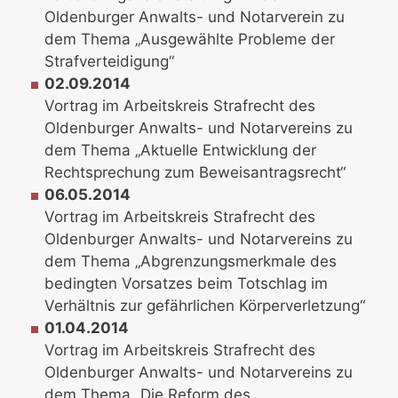
Oldenburger Anwalts- und Notarverein zu
dem Thema „Ausgewählte Probleme der
Strafverteidigung“
02.09.2014
Vortrag im Arbeitskreis Strafrecht des
Oldenburger Anwalts- und Notarvereins zu
dem Thema „Aktuelle Entwicklung der
Rechtsprechung zum Beweisantragsrecht“
06.05.2014
Vortrag im Arbeitskreis Strafrecht des
Oldenburger Anwalts- und Notarvereins zu
dem Thema „Abgrenzungsmerkmale des
bedingten Vorsatzes beim Totschlag im
Verhältnis zur gefährlichen Körperverletzung“
01.04.2014
Vortrag im Arbeitskreis Strafrecht des
Oldenburger Anwalts- und Notarvereins zu
dem Thema „Die Reform des