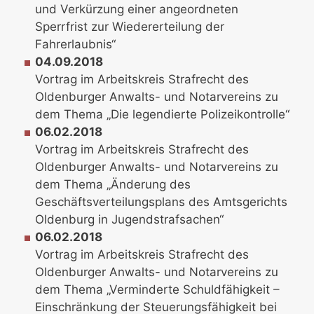
und Verkürzung einer angeordneten
Sperrfrist zur Wiedererteilung der
Fahrerlaubnis“
04.09.2018
Vortrag im Arbeitskreis Strafrecht des
Oldenburger Anwalts- und Notarvereins zu
dem Thema „Die legendierte Polizeikontrolle“
06.02.2018
Vortrag im Arbeitskreis Strafrecht des
Oldenburger Anwalts- und Notarvereins zu
dem Thema „Änderung des
Geschäftsverteilungsplans des Amtsgerichts
Oldenburg in Jugendstrafsachen“
06.02.2018
Vortrag im Arbeitskreis Strafrecht des
Oldenburger Anwalts- und Notarvereins zu
dem Thema „Verminderte Schuldfähigkeit –
Einschränkung der Steuerungsfähigkeit bei