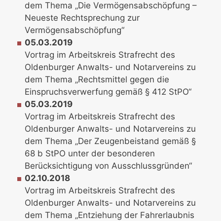
dem Thema „Die Vermögensabschöpfung –
Neueste Rechtsprechung zur
Vermögensabschöpfung“
05.03.2019
Vortrag im Arbeitskreis Strafrecht des
Oldenburger Anwalts- und Notarvereins zu
dem Thema „Rechtsmittel gegen die
Einspruchsverwerfung gemäß § 412 StPO“
05.03.2019
Vortrag im Arbeitskreis Strafrecht des
Oldenburger Anwalts- und Notarvereins zu
dem Thema „Der Zeugenbeistand gemäß §
68 b StPO unter der besonderen
Berücksichtigung von Ausschlussgründen“
02.10.2018
Vortrag im Arbeitskreis Strafrecht des
Oldenburger Anwalts- und Notarvereins zu
dem Thema „Entziehung der Fahrerlaubnis