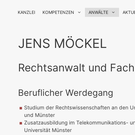
KANZLEI
KOMPETENZEN
ANWÄLTE
AKTU
JENS MÖCKEL
Rechtsanwalt und Facha
Beruflicher Werdegang
Studium der Rechtswissenschaften an den Un
und Münster
Zusatzausbildung im Telekommunikations- u
Universität Münster