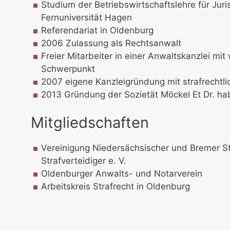
Studium der Betriebswirtschaftslehre für Juri
Fernuniversität Hagen
Referendariat in Oldenburg
2006 Zulassung als Rechtsanwalt
Freier Mitarbeiter in einer Anwaltskanzlei mit
Schwerpunkt
2007 eigene Kanzleigründung mit strafrecht
2013 Gründung der Sozietät Möckel Et Dr. habi
Mitgliedschaften
Vereinigung Niedersächsischer und Bremer St
Strafverteidiger e. V.
Oldenburger Anwalts- und Notarverein
Arbeitskreis Strafrecht in Oldenburg