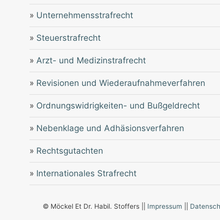
»
Unternehmensstrafrecht
»
Steuerstrafrecht
»
Arzt- und Medizinstrafrecht
»
Revisionen und Wiederaufnahmeverfahren
»
Ordnungswidrigkeiten- und Bußgeldrecht
»
Nebenklage und Adhäsionsverfahren
»
Rechtsgutachten
»
Internationales Strafrecht
© Möckel Et Dr. Habil. Stoffers ||
Impressum
||
Datensch