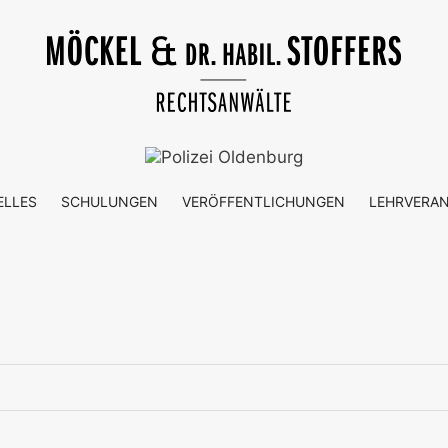
ELLES
SCHULUNGEN
VERÖFFENTLICHUNGEN
LEHRVERA