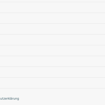
utzerklärung