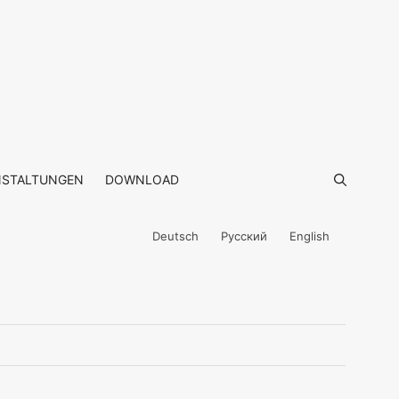
NSTALTUNGEN
DOWNLOAD
Deutsch
Русский
English