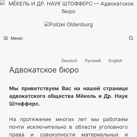
Перейти
к
содержимому
Меню
Deutsch
Русский
English
Адвокатское бюро
Мы приветствуем Вас на нашей странице
адвокатского общества Мёкель и Др. Наук
Штофферс.
На протяжение многих лет мы работаем
почти исключительно в области уголовного
права и совокупности материальных и