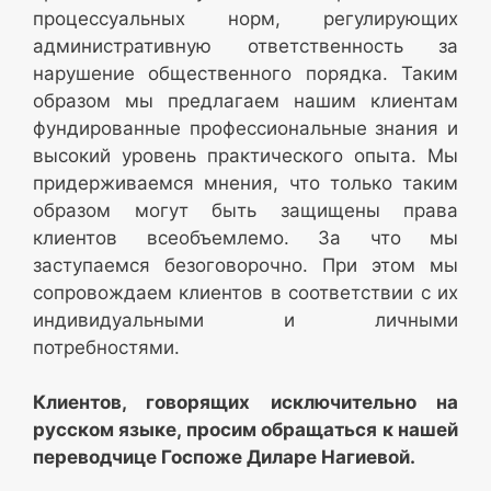
процессуальных норм, регулирующих
административную ответственность за
нарушение общественного порядка. Таким
образом мы предлагаем нашим клиентам
фундированные профессиональные знания и
высокий уровень практического опыта. Мы
придерживаемся мнения, что только таким
образом могут быть защищены права
клиентов всеобъемлемо. За что мы
заступаемся безоговорочно. При этом мы
сопровождаем клиентов в соответствии с их
индивидуальными и личными
потребностями.
Клиентов, говорящих исключительно на
русском языке, просим обращаться к нашей
переводчице Госпоже Диларе Нагиевой.