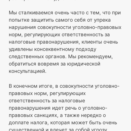
Мы сталкиваемся очень часто с тем, что при
попытке защитить самого себя от упрека
нарушения совокупности уголовно-правовых
норм, регулирующих ответственность за
налоговые правонарушения, клиенты очень
удивлены консеквентному подходу
следственных органов. Мы рекомендуем,
обратиться вовремя за юридической
консультацией.
В конечном итоге, в совокупности уголовно-
правовых норм, регулирующих
ответственность за налоговые
правонарушения идет речь о уголовно-
правовых санкциях, а также нередко о
доплате налога, которая может быть очень
существенной и влечет за собой угрозу