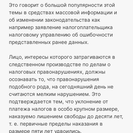
Это говорит о большой популярности этой
темы в средствах массовой информации и
об изменении законодательства как
например заявление налогоплательщика
налоговому управлению об ошибочности
представленных ранее данных.
Лицо, интересы которого затрагиваются в
следственном производстве по делам о
налоговых правонарушениях, должны
осознавать то, что правонарушения
подобного рода, на сегодняшний день не
считаются мелким нарушением. Это
подтверждается тем, что уклонение от
платежа налогов в особо крупном размере,
наказуемо лишением свободы до десяти лет,
т. е. первичные пределы наказания в
размере пяти лет удвоились.