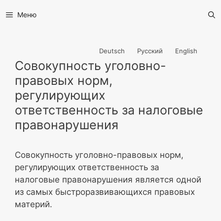
Меню
Deutsch
Русский
English
Совокупность уголовно-
правовых норм,
регулирующих
ответственность за налоговые
правонарушения
Совокупность уголовно-правовых норм,
регулирующих ответственность за
налоговые правонарушения является одной
из самых быстроразвивающихся правовых
материй.