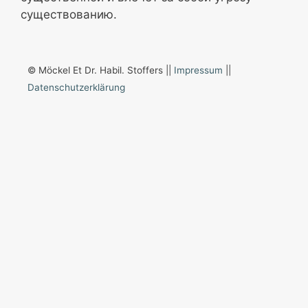
существованию.
© Möckel Et Dr. Habil. Stoffers ||
Impressum
||
Datenschutzerklärung