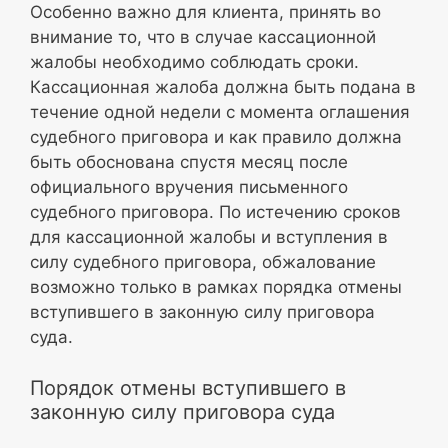
Особенно важно для клиента, принять во
внимание то, что в случае кассационной
жалобы необходимо соблюдать сроки.
Кассационная жалоба должна быть подана в
течение одной недели с момента оглашения
судебного приговора и как правило должна
быть обоснована спустя месяц после
официального вручения письменного
судебного приговора. По истечению сроков
для кассационной жалобы и вступления в
силу судебного приговора, обжалование
возможно только в рамках порядка отмены
вступившего в законную силу приговора
суда.
Порядок отмены вступившего в
законную силу приговора суда