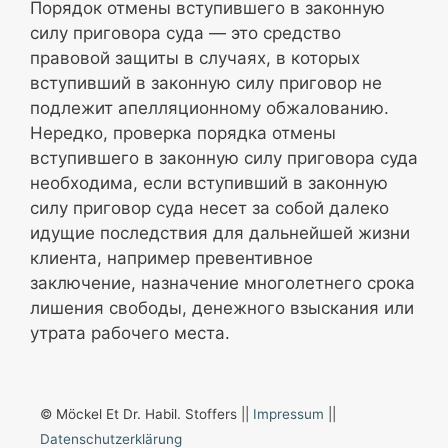
Порядок отмены вступившего в законную
силу приговора суда — это средство
правовой защиты в случаях, в которых
вступивший в законную силу приговор не
подлежит апелляционному обжалованию.
Нередко, проверка порядка отмены
вступившего в законную силу приговора суда
необходима, если вступивший в законную
силу приговор суда несет за собой далеко
идущие последствия для дальнейшей жизни
клиента, например превентивное
заключение, назначение многолетнего срока
лишения свободы, денежного взыскания или
утрата рабочего места.
© Möckel Et Dr. Habil. Stoffers ||
Impressum
||
Datenschutzerklärung