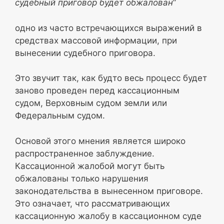
судебный приговор будет обжалован“
одно из часто встречающихся выражений в
средствах массовой информации, при
вынесении судебного приговора.
Это звучит так, как будто весь процесс будет
заново проведен перед кассационным
судом, Верховным судом земли или
Федеральным судом.
Основой этого мнения является широко
распространенное заблуждение.
Кассационной жалобой могут быть
обжалованы только нарушения
законодательства в вынесенном приговоре.
Это означает, что рассматривающих
кассационную жалобу в кассационном суде