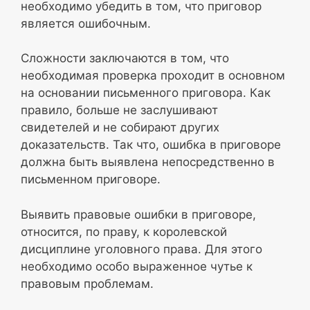
необходимо убедить в том, что приговор
является ошибочным.
Сложности заключаются в том, что
необходимая проверка проходит в основном
на основании письменного приговора. Как
правило, больше не заслушивают
свидетелей и не собирают других
доказательств. Так что, ошибка в приговоре
должна быть выявлена непосредственно в
письменном приговоре.
Выявить правовые ошибки в приговоре,
относится, по праву, к королевской
дисциплине уголовного права. Для этого
необходимо особо выраженное чутье к
правовым проблемам.